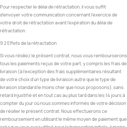
Pour respecter le délai de rétractation, il vous suffit
d’envoyer votre communication concernant l’exercice de
votre droit de rétractation avant l’expiration du délai de
rétractation.
9.2 Effets de la rétractation
Si vous résiliez le présent contrat, nous vous rembourserons
tous les paiements reçus de votre part, y compris les frais de
livraison (à l’exception des frais supplémentaires résultant
de votre choix d’un type de livraison autre que le type de
livraison standard le moins cher que nous proposons), sans
retard injustifié et en tout cas au plus tard dans les 14 jours à
compter du jour où nous sommes informés de votre décision
de résilier le présent contrat. Nous effectuerons ce
remboursement en utilisant le même moyen de paiement que