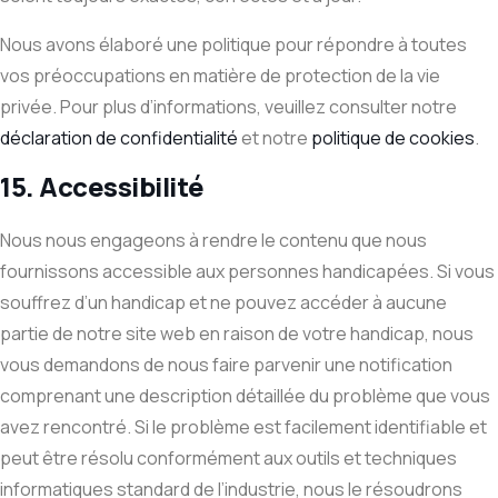
Nous avons élaboré une politique pour répondre à toutes
vos préoccupations en matière de protection de la vie
privée. Pour plus d’informations, veuillez consulter notre
déclaration de confidentialité
et notre
politique de cookies
.
15. Accessibilité
Nous nous engageons à rendre le contenu que nous
fournissons accessible aux personnes handicapées. Si vous
souffrez d’un handicap et ne pouvez accéder à aucune
partie de notre site web en raison de votre handicap, nous
vous demandons de nous faire parvenir une notification
comprenant une description détaillée du problème que vous
avez rencontré. Si le problème est facilement identifiable et
peut être résolu conformément aux outils et techniques
informatiques standard de l’industrie, nous le résoudrons