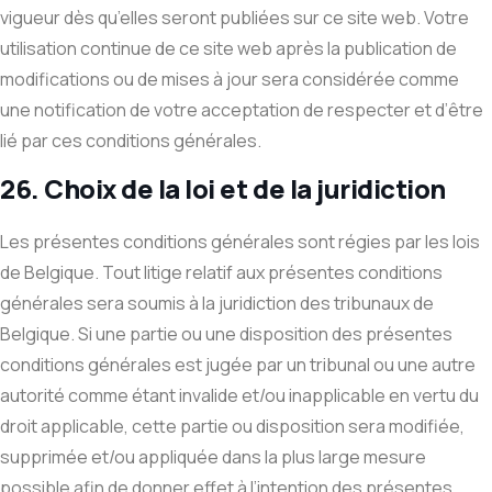
vigueur dès qu’elles seront publiées sur ce site web. Votre
utilisation continue de ce site web après la publication de
modifications ou de mises à jour sera considérée comme
une notification de votre acceptation de respecter et d’être
lié par ces conditions générales.
26. Choix de la loi et de la juridiction
Les présentes conditions générales sont régies par les lois
de Belgique. Tout litige relatif aux présentes conditions
générales sera soumis à la juridiction des tribunaux de
Belgique. Si une partie ou une disposition des présentes
conditions générales est jugée par un tribunal ou une autre
autorité comme étant invalide et/ou inapplicable en vertu du
droit applicable, cette partie ou disposition sera modifiée,
supprimée et/ou appliquée dans la plus large mesure
possible afin de donner effet à l’intention des présentes