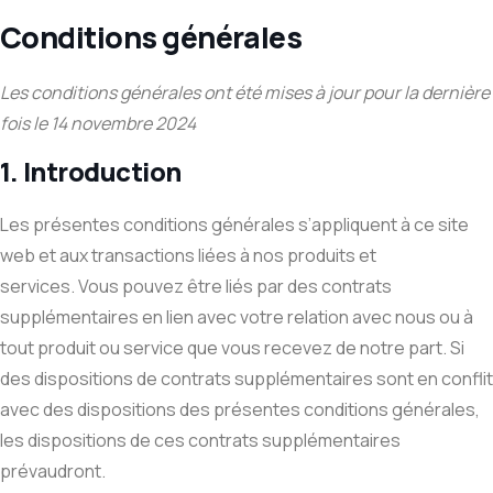
Conditions générales
Les conditions générales ont été mises à jour pour la dernière
fois le 14 novembre 2024
1. Introduction
Les présentes conditions générales s’appliquent à ce site
web et aux transactions liées à nos produits et
services. Vous pouvez être liés par des contrats
supplémentaires en lien avec votre relation avec nous ou à
tout produit ou service que vous recevez de notre part. Si
des dispositions de contrats supplémentaires sont en conflit
avec des dispositions des présentes conditions générales,
les dispositions de ces contrats supplémentaires
prévaudront.