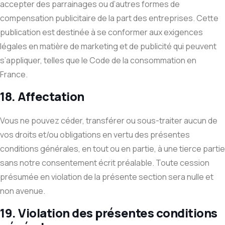
accepter des parrainages ou d’autres formes de
compensation publicitaire de la part des entreprises. Cette
publication est destinée à se conformer aux exigences
légales en matière de marketing et de publicité qui peuvent
s’appliquer, telles que le Code de la consommation en
France.
18. Affectation
Vous ne pouvez céder, transférer ou sous-traiter aucun de
vos droits et/ou obligations en vertu des présentes
conditions générales, en tout ou en partie, à une tierce partie
sans notre consentement écrit préalable. Toute cession
présumée en violation de la présente section sera nulle et
non avenue.
19. Violation des présentes conditions