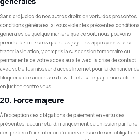
générales
Sans préjudice de nos autres droits en vertu des présentes
conditions générales, si vous violez les présentes conditions
générales de quelque manière que ce soit, nous pouvons
prendre les mesures que nous jugeons appropriées pour
traiter la violation, y compris la suspension temporaire ou
permanente de votre accès au site web, la prise de contact
avec votre fournisseur d’accès Internet pour lui demander de
bloquer votre accès au site web, et/ou engager une action
en justice contre vous.
20. Force majeure
À l’exception des obligations de paiement en vertu des
présentes, aucun retard, manquement ou omission par l’une
des parties d’exécuter ou d’observer l’une de ses obligations