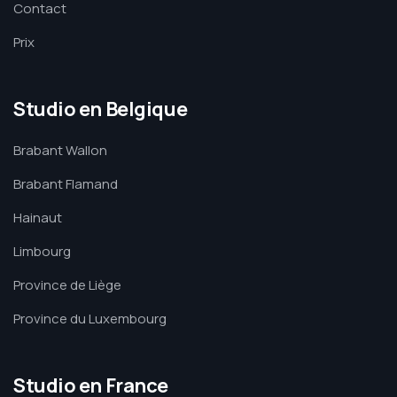
Contact
Prix
Studio en Belgique
Brabant Wallon
Brabant Flamand
Hainaut
Limbourg
Province de Liège
Province du Luxembourg
Studio en France