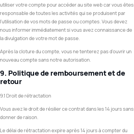
utiliser votre compte pour accéder au site web car vous êtes
responsable de toutes les activités qui se produisent par
l’utilisation de vos mots de passe ou comptes. Vous devez
nous informer immédiatement si vous avez connaissance de
la divulgation de votre mot de passe.
Après la cloture du compte, vous ne tenterez pas d’ouvrir un
nouveau compte sans notre autorisation.
9. Politique de remboursement et de
retour
9.1 Droit de rétractation
Vous avez le droit de résilier ce contrat dans les 14 jours sans
donner de raison.
Le délai de rétractation expire après 14 jours à compter du