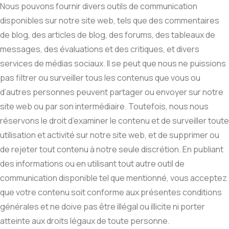
Nous pouvons fournir divers outils de communication
disponibles sur notre site web, tels que des commentaires
de blog, des articles de blog, des forums, des tableaux de
messages, des évaluations et des critiques, et divers
services de médias sociaux. Il se peut que nous ne puissions
pas filtrer ou surveiller tous les contenus que vous ou
d’autres personnes peuvent partager ou envoyer sur notre
site web ou par son intermédiaire. Toutefois, nous nous
réservons le droit d’examiner le contenu et de surveiller toute
utilisation et activité sur notre site web, et de supprimer ou
de rejeter tout contenu à notre seule discrétion. En publiant
des informations ou en utilisant tout autre outil de
communication disponible tel que mentionné, vous acceptez
que votre contenu soit conforme aux présentes conditions
générales et ne doive pas être illégal ou illicite ni porter
atteinte aux droits légaux de toute personne.