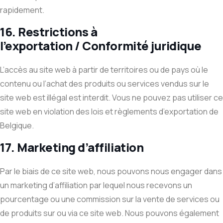
rapidement.
16. Restrictions à
l’exportation / Conformité juridique
L’accès au site web à partir de territoires ou de pays où le
contenu ou l’achat des produits ou services vendus sur le
site web est illégal est interdit. Vous ne pouvez pas utiliser ce
site web en violation des lois et règlements d’exportation de
Belgique.
17. Marketing d’affiliation
Par le biais de ce site web, nous pouvons nous engager dans
un marketing d’affiliation par lequel nous recevons un
pourcentage ou une commission sur la vente de services ou
de produits sur ou via ce site web. Nous pouvons également