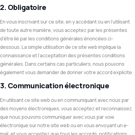
2. Obligatoire
En vous inscrivant sur ce site, en y accédant ou en l’utilisant
de toute autre manière, vous acceptez par les présentes
d’être lié par les conditions générales énoncées ci-
dessous. La simple utilisation de ce site web implique la
connaissance et l’acceptation des présentes conditions
générales. Dans certains cas particuliers, nous pouvons
également vous demander de donner votre accord explicite.
3. Communication électronique
En utilisant ce site web ou en communiquant avec nous par
des moyens électroniques, vous acceptez et reconnaissez
que nous pouvons communiquer avec vous par voie
électronique sur notre site web ou en vous envoyant un e-
mail, et vous acceptez que tous les accords, notifications,