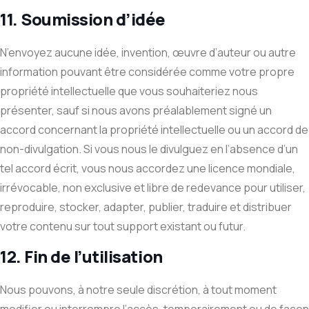
11. Soumission d’idée
N’envoyez aucune idée, invention, œuvre d’auteur ou autre
information pouvant être considérée comme votre propre
propriété intellectuelle que vous souhaiteriez nous
présenter, sauf si nous avons préalablement signé un
accord concernant la propriété intellectuelle ou un accord de
non-divulgation. Si vous nous le divulguez en l’absence d’un
tel accord écrit, vous nous accordez une licence mondiale,
irrévocable, non exclusive et libre de redevance pour utiliser,
reproduire, stocker, adapter, publier, traduire et distribuer
votre contenu sur tout support existant ou futur.
12. Fin de l’utilisation
Nous pouvons, à notre seule discrétion, à tout moment