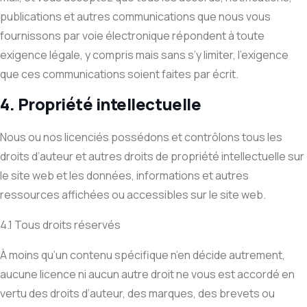
publications et autres communications que nous vous
fournissons par voie électronique répondent à toute
exigence légale, y compris mais sans s’y limiter, l’exigence
que ces communications soient faites par écrit.
4. Propriété intellectuelle
Nous ou nos licenciés possédons et contrôlons tous les
droits d’auteur et autres droits de propriété intellectuelle sur
le site web et les données, informations et autres
ressources affichées ou accessibles sur le site web.
4.1 Tous droits réservés
À moins qu’un contenu spécifique n’en décide autrement,
aucune licence ni aucun autre droit ne vous est accordé en
vertu des droits d’auteur, des marques, des brevets ou