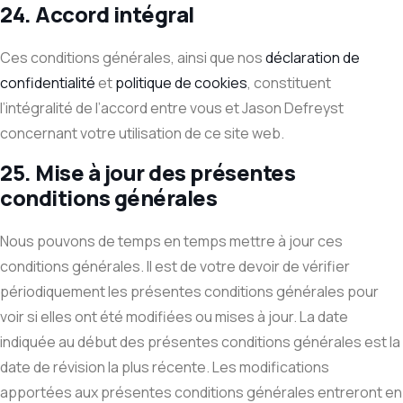
24. Accord intégral
Ces conditions générales, ainsi que nos
déclaration de
confidentialité
et
politique de cookies
, constituent
l’intégralité de l’accord entre vous et Jason Defreyst
concernant votre utilisation de ce site web.
25. Mise à jour des présentes
conditions générales
Nous pouvons de temps en temps mettre à jour ces
conditions générales. Il est de votre devoir de vérifier
périodiquement les présentes conditions générales pour
voir si elles ont été modifiées ou mises à jour. La date
indiquée au début des présentes conditions générales est la
date de révision la plus récente. Les modifications
apportées aux présentes conditions générales entreront en