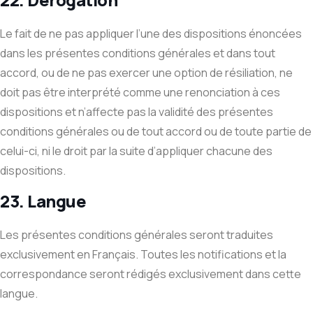
22. Dérogation
Le fait de ne pas appliquer l’une des dispositions énoncées
dans les présentes conditions générales et dans tout
accord, ou de ne pas exercer une option de résiliation, ne
doit pas être interprété comme une renonciation à ces
dispositions et n’affecte pas la validité des présentes
conditions générales ou de tout accord ou de toute partie de
celui-ci, ni le droit par la suite d’appliquer chacune des
dispositions.
23. Langue
Les présentes conditions générales seront traduites
exclusivement en Français. Toutes les notifications et la
correspondance seront rédigés exclusivement dans cette
langue.