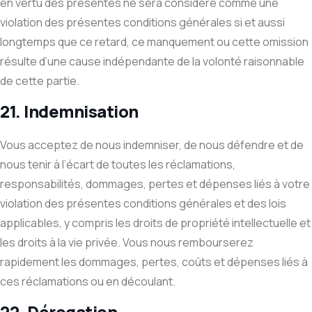
en vertu des présentes ne sera considéré comme une
violation des présentes conditions générales si et aussi
longtemps que ce retard, ce manquement ou cette omission
résulte d’une cause indépendante de la volonté raisonnable
de cette partie.
21. Indemnisation
Vous acceptez de nous indemniser, de nous défendre et de
nous tenir à l’écart de toutes les réclamations,
responsabilités, dommages, pertes et dépenses liés à votre
violation des présentes conditions générales et des lois
applicables, y compris les droits de propriété intellectuelle et
les droits à la vie privée. Vous nous rembourserez
rapidement les dommages, pertes, coûts et dépenses liés à
ces réclamations ou en découlant.