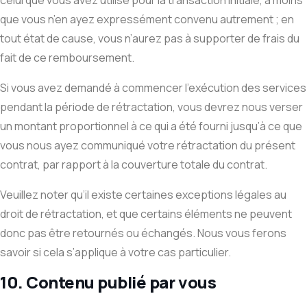
celui que vous avez utilisé pour la transaction initiale, à moins
que vous n’en ayez expressément convenu autrement ; en
tout état de cause, vous n’aurez pas à supporter de frais du
fait de ce remboursement.
Si vous avez demandé à commencer l’exécution des services
pendant la période de rétractation, vous devrez nous verser
un montant proportionnel à ce qui a été fourni jusqu’à ce que
vous nous ayez communiqué votre rétractation du présent
contrat, par rapport à la couverture totale du contrat.
Veuillez noter qu’il existe certaines exceptions légales au
droit de rétractation, et que certains éléments ne peuvent
donc pas être retournés ou échangés. Nous vous ferons
savoir si cela s’applique à votre cas particulier.
10. Contenu publié par vous