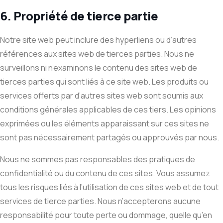
6. Propriété de tierce partie
Notre site web peut inclure des hyperliens ou d’autres
références aux sites web de tierces parties. Nous ne
surveillons ni n’examinons le contenu des sites web de
tierces parties qui sont liés à ce site web. Les produits ou
services offerts par d’autres sites web sont soumis aux
conditions générales applicables de ces tiers. Les opinions
exprimées ou les éléments apparaissant sur ces sites ne
sont pas nécessairement partagés ou approuvés par nous.
Nous ne sommes pas responsables des pratiques de
confidentialité ou du contenu de ces sites. Vous assumez
tous les risques liés à l’utilisation de ces sites web et de tout
services de tierce parties. Nous n’accepterons aucune
responsabilité pour toute perte ou dommage, quelle qu’en