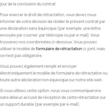
jour de la conclusion du contrat.
Pour exercer le droit de rétractation, vous devez nous
informer de votre décision de résilier le présent contrat par
une déclaration sans équivoque (par exemple, une lettre
envoyée par courrier, par télécopie ou par e-mail). Vous
trouverez nos coordonnées ci-dessous. Vous pouvez
utiliser le modèle de
formulaire de rétractation
ci-joint, mais
ce n’est pas obligatoire.
Vous pouvez également remplir et envoyer
électroniquement le modèle de formulaire de rétractation ou
toute autre déclaration non équivoque sur notre site web
.
Si vous utilisez cette option, nous vous communiquerons
sans délai un accusé de réception de cette rétractation sur
un support durable (par exemple par e-mail).