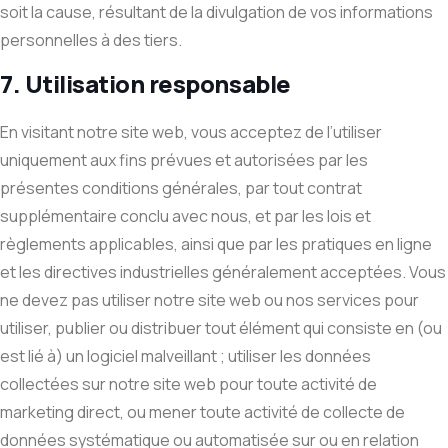
soit la cause, résultant de la divulgation de vos informations
personnelles à des tiers.
7. Utilisation responsable
En visitant notre site web, vous acceptez de l’utiliser
uniquement aux fins prévues et autorisées par les
présentes conditions générales, par tout contrat
supplémentaire conclu avec nous, et par les lois et
règlements applicables, ainsi que par les pratiques en ligne
et les directives industrielles généralement acceptées. Vous
ne devez pas utiliser notre site web ou nos services pour
utiliser, publier ou distribuer tout élément qui consiste en (ou
est lié à) un logiciel malveillant ; utiliser les données
collectées sur notre site web pour toute activité de
marketing direct, ou mener toute activité de collecte de
données systématique ou automatisée sur ou en relation