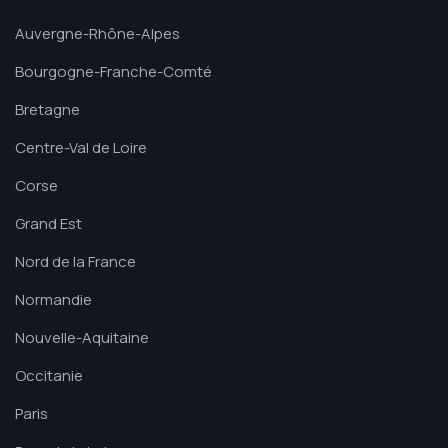
Auvergne-Rhône-Alpes
Bourgogne-Franche-Comté
Bretagne
Centre-Val de Loire
Corse
Grand Est
Nord de la France
Normandie
Nouvelle-Aquitaine
Occitanie
Paris