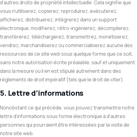
d’autres droits de propriété intellectuelle. Cela signifie que
vous n’utiliserez, copierez, reproduirez, exécuterez,
afficherez, distribuerez, intégrerez dans un support
électronique, modifierez, rétro-ingénierez, décompilerez,
transférerez, téléchargerez, transmettrez, monétiserez,
vendrez, marchandiserez ou commercialiserez aucune des
ressources de ce site web sous quelque forme que ce soit,
sans notre autorisation écrite préalable, sauf et uniquement
dans la mesure où il en est stipulé autrement dans des
règlements de droit impératif (tels que le droit de citer).
5. Lettre d’informations
Nonobstant ce qui précède, vous pouvez transmettre notre
lettre d’informations sous forme électronique à d’autres
personnes qui pourraient être intéressées par la visite de
notre site web.