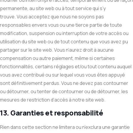
modifier ou interrompre l’accès, temporairement ou de façon
permanente, au site web ou à tout service qui s’y
trouve. Vous acceptez que nous ne soyons pas
responsables envers vous ou une tierce partie de toute
modification, suspension ou interruption de votre accès ou
utilisation du site web ou de tout contenu que vous avez pu
partager sur le site web. Vous n’aurez droit à aucune
compensation ou autre paiement, même si certaines
fonctionnalités, certains réglages et/ou tout contenu auquel
vous avez contribué ou sur lequel vous vous êtes appuyé
sont définitivement perdus. Vous ne devez pas contourner
ou détourner, ou tenter de contourner ou de détourner, les
mesures de restriction d’accès à notre site web.
13. Garanties et responsabilité
Rien dans cette section ne limitera ou n’exclura une garantie