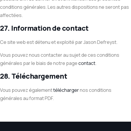
conditions générales. Les autres dispositions ne seront pas
affectées.
27. Information de contact
Ce site web est détenu et exploité par Jason Defreyst.
Vous pouvez nous contacter au sujet de ces conditions
générales par le biais de notre page
contact
.
28. Téléchargement
Vous pouvez également
télécharger
nos conditions
générales au format PDF.