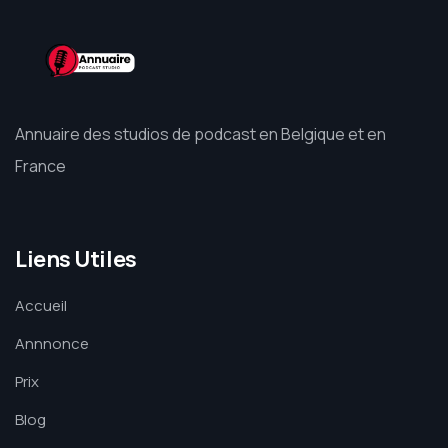
Annuaire des studios de podcast en Belgique et en
France
Liens Utiles
Accueil
Annnonce
Prix
Blog