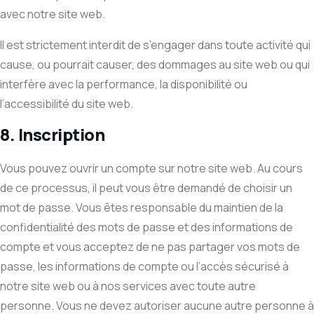
avec notre site web.
Il est strictement interdit de s’engager dans toute activité qui
cause, ou pourrait causer, des dommages au site web ou qui
interfère avec la performance, la disponibilité ou
l’accessibilité du site web.
8. Inscription
Vous pouvez ouvrir un compte sur notre site web. Au cours
de ce processus, il peut vous être demandé de choisir un
mot de passe. Vous êtes responsable du maintien de la
confidentialité des mots de passe et des informations de
compte et vous acceptez de ne pas partager vos mots de
passe, les informations de compte ou l’accès sécurisé à
notre site web ou à nos services avec toute autre
personne. Vous ne devez autoriser aucune autre personne à